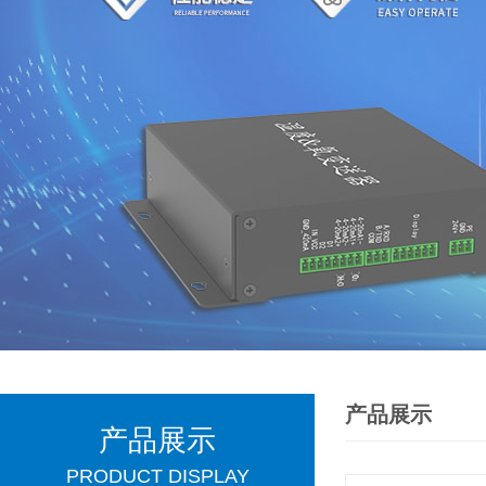
产品展示
产品展示
PRODUCT DISPLAY