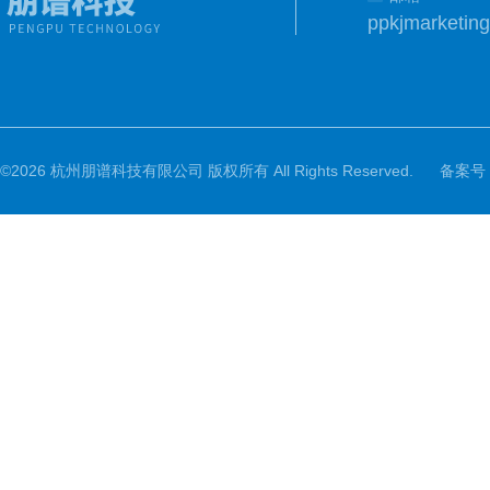
©2026 杭州朋谱科技有限公司 版权所有 All Rights Reserved.
备案号