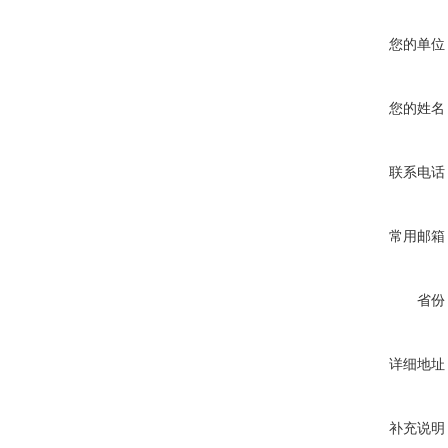
您的单位
您的姓名
联系电话
常用邮箱
省份
详细地址
补充说明