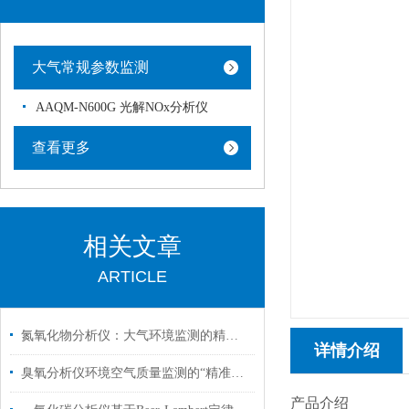
大气常规参数监测
AAQM-N600G 光解NOx分析仪
查看更多
相关文章
ARTICLE
氮氧化物分析仪：大气环境监测的精准利器
详情介绍
臭氧分析仪环境空气质量监测的“精准之眼”
产品介绍