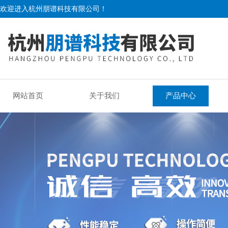
欢迎进入杭州朋谱科技有限公司！
网站首页
关于我们
产品中心