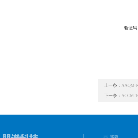
验证码
上一条：
AAQM
下一条：
ACCM
邮箱