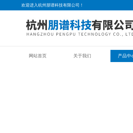
欢迎进入杭州朋谱科技有限公司！
网站首页
关于我们
产品中