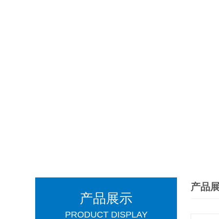
产品
产品展示
PRODUCT DISPLAY