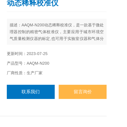
动态稀释校准仪
描述：AAQM-N200动态稀释校准仪，是一款基于微处
理器控制的精密气体校准仪，主要应用于城市环境空
气质量检测仪器的标定,也可用于实验室仪器和气体分
析仪生产的质量控制。
更新时间：2023-07-25
产品型号：AAQM-N200
厂商性质：生产厂家
联系我们
留言询价