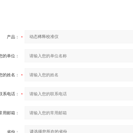
产品：
您的单位：
您的姓名：
联系电话：
常用邮箱：
省份：