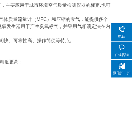
，主要应用于城市环境空气质量检测仪器的标定,也可
气体质量流量计（MFC）和压缩的零气，能提供多个
臭氧发生器用于产生臭氧标气，并采用气相滴定法在内
电话
时间快、可靠性高、操作简便等特点。
在线咨询
，精度更高；
微信扫一扫