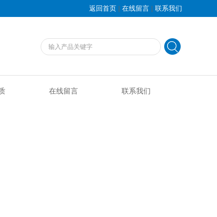
|
|
返回首页
在线留言
联系我们
质
在线留言
联系我们