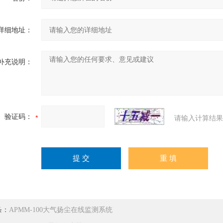
详细地址：
补充说明：
验证码：
请输入计算结果
条：
APMM-100大气扬尘在线监测系统