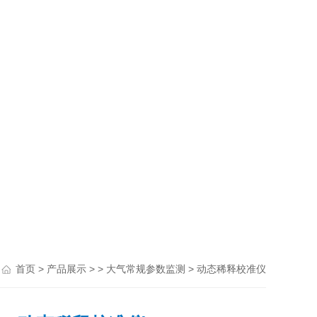
>
> >
> 动态稀释校准仪
首页
产品展示
大气常规参数监测