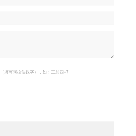
（填写阿拉伯数字），如：三加四=7