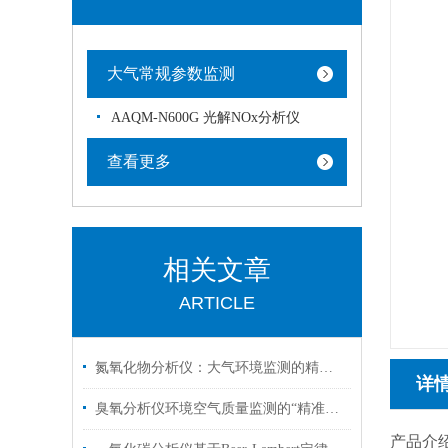
大气常规参数监测
AAQM-N600G 光解NOx分析仪
查看更多
相关文章
ARTICLE
氮氧化物分析仪：大气环境监测的精准利器
详
臭氧分析仪环境空气质量监测的“精准之眼”
产品介