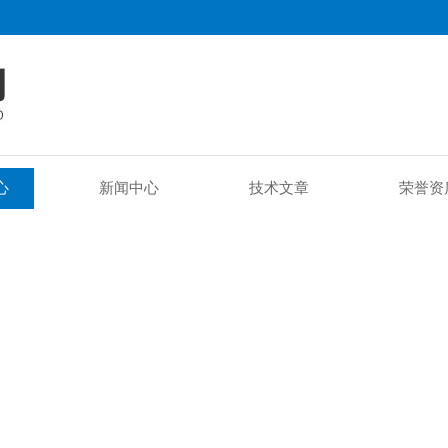
心
新闻中心
技术文章
荣誉资