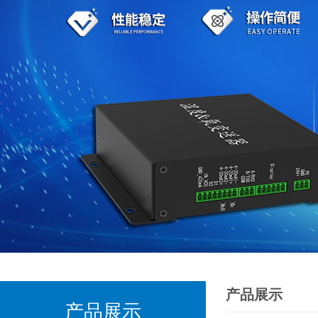
产品展示
产品展示