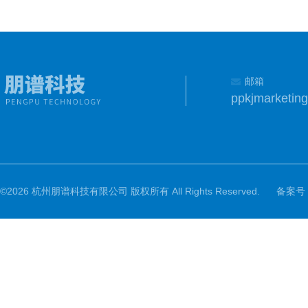
邮箱
©2026 杭州朋谱科技有限公司 版权所有 All Rights Reserved.
备案号