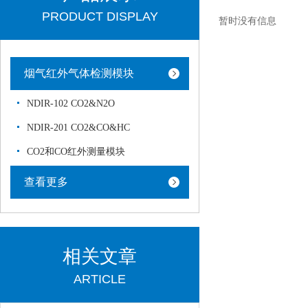
PRODUCT DISPLAY
暂时没有信息
烟气红外气体检测模块
NDIR-102 CO2&N2O
NDIR-201 CO2&CO&HC
CO2和CO红外测量模块
查看更多
相关文章
ARTICLE