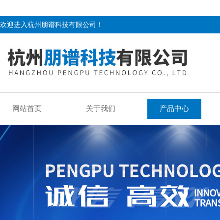
欢迎进入杭州朋谱科技有限公司！
网站首页
关于我们
产品中心