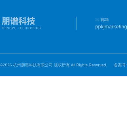
邮箱
©2026 杭州朋谱科技有限公司 版权所有 All Rights Reserved.
备案号