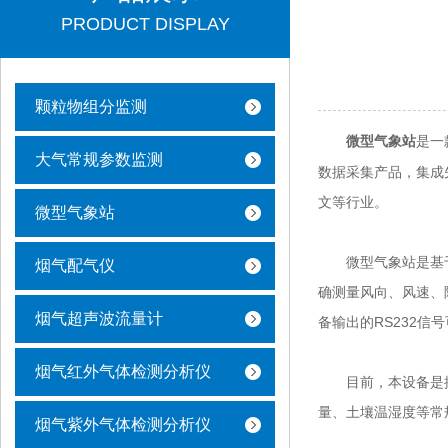
PRODUCT DISPLAY
颗粒物组分监测
是一
微型气象站
大气常规参数监测
数据采集产品，集成
文等行业。
微型气象站
微型气象站是基于
烟气配气仪
确测量风向、风速、
烟气超声波流量计
备输出的RS232信
烟气红外气体检测分析仪
目前，本设备是按照
量、土壤温湿度等常
烟气紫外气体检测分析仪