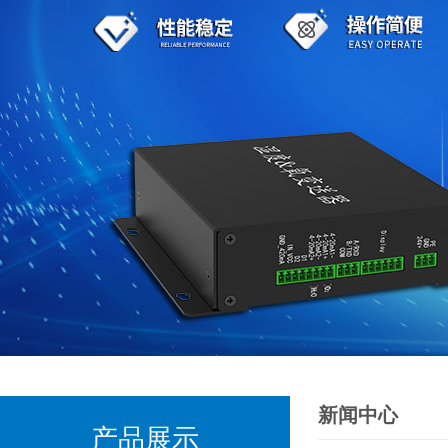
新闻中心
产品展示