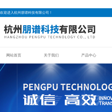
欢迎进入杭州朋谱科技有限公司！
网站首页
关于我们
产品中心