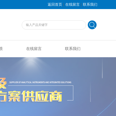
|
|
返回首页
在线留言
联系我们
质
在线留言
联系我们