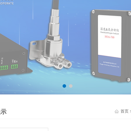
展示
首页