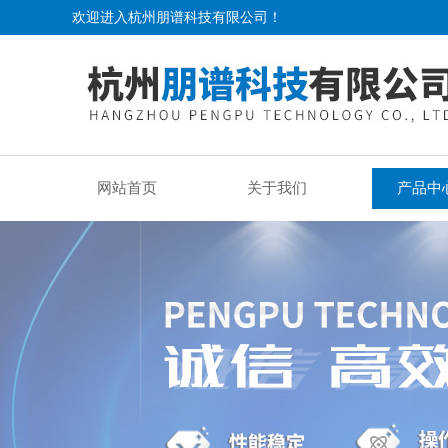
欢迎进入杭州朋谱科技有限公司！
网站首页
关于我们
产品中