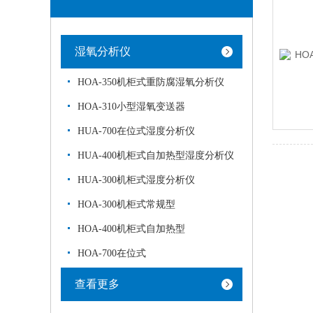
湿氧分析仪
HOA-350机柜式重防腐湿氧分析仪
HOA-310小型湿氧变送器
HUA-700在位式湿度分析仪
HUA-400机柜式自加热型湿度分析仪
HUA-300机柜式湿度分析仪
HOA-300机柜式常规型
HOA-400机柜式自加热型
HOA-700在位式
查看更多