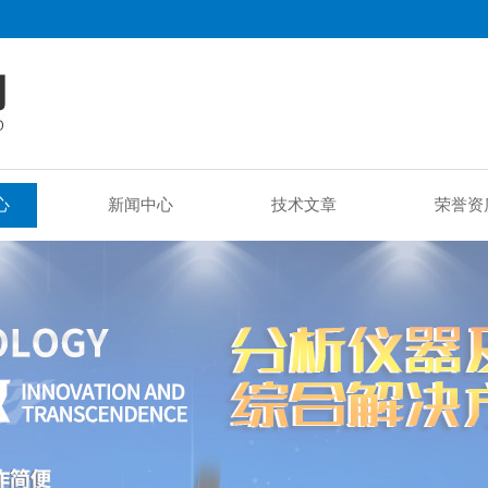
心
新闻中心
技术文章
荣誉资