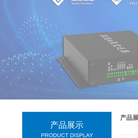
产品
产品展示
PRODUCT DISPLAY