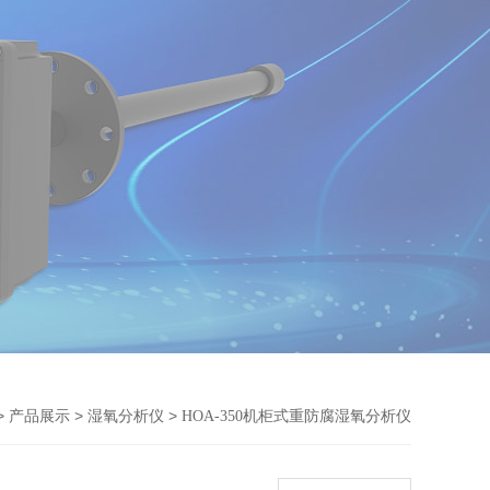
>
>
>
产品展示
湿氧分析仪
HOA-350机柜式重防腐湿氧分析仪