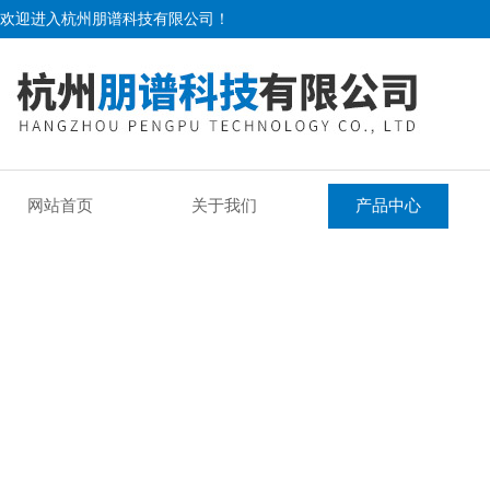
欢迎进入杭州朋谱科技有限公司！
网站首页
关于我们
产品中心