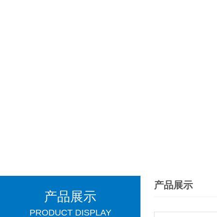
产品展示
产品展示
PRODUCT DISPLAY