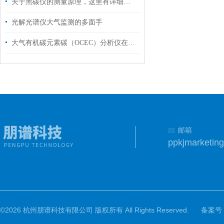
关于黑碳仪的测量原理，这里有详细解析
光解光谱仪大气监测的多面手
大气有机碳元素碳（OCEC）分析仪在大气污染监测中的应用
邮箱
©2026 杭州朋谱科技有限公司 版权所有 All Rights Reserved.
备案号