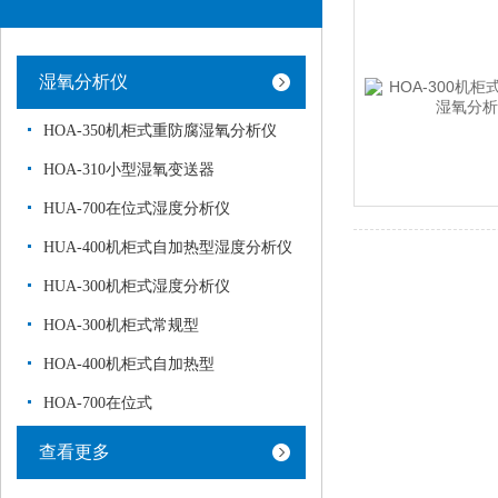
湿氧分析仪
HOA-350机柜式重防腐湿氧分析仪
HOA-310小型湿氧变送器
HUA-700在位式湿度分析仪
HUA-400机柜式自加热型湿度分析仪
HUA-300机柜式湿度分析仪
HOA-300机柜式常规型
HOA-400机柜式自加热型
HOA-700在位式
查看更多